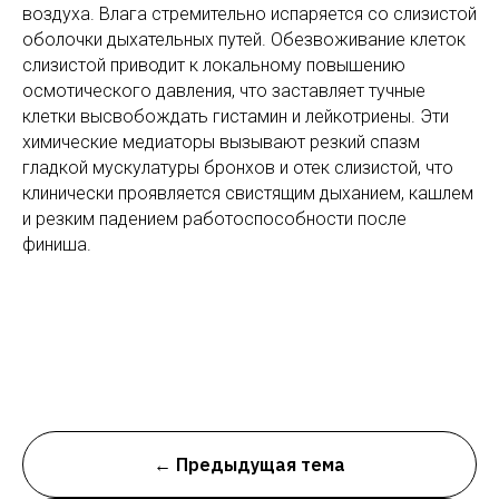
воздуха. Влага стремительно испаряется со слизистой
оболочки дыхательных путей. Обезвоживание клеток
слизистой приводит к локальному повышению
осмотического давления, что заставляет тучные
клетки высвобождать гистамин и лейкотриены. Эти
химические медиаторы вызывают резкий спазм
гладкой мускулатуры бронхов и отек слизистой, что
клинически проявляется свистящим дыханием, кашлем
и резким падением работоспособности после
финиша.
← Предыдущая тема