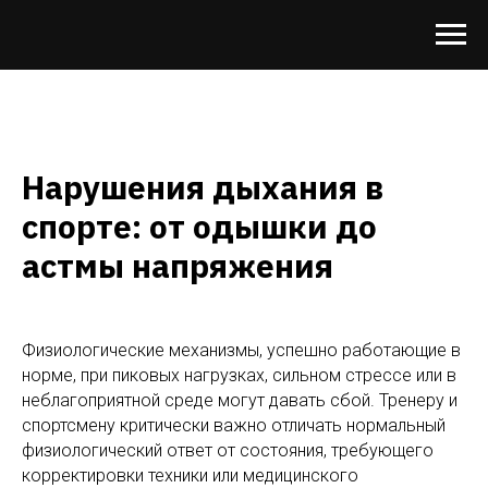
Нарушения дыхания в
спорте: от одышки до
астмы напряжения
Физиологические механизмы, успешно работающие в
норме, при пиковых нагрузках, сильном стрессе или в
неблагоприятной среде могут давать сбой. Тренеру и
спортсмену критически важно отличать нормальный
физиологический ответ от состояния, требующего
корректировки техники или медицинского