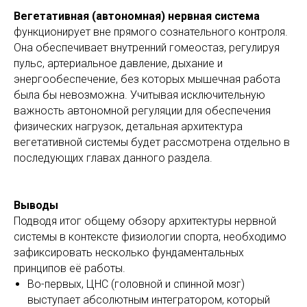
Вегетативная (автономная) нервная система
функционирует вне прямого сознательного контроля.
Она обеспечивает внутренний гомеостаз, регулируя
пульс, артериальное давление, дыхание и
энергообеспечение, без которых мышечная работа
была бы невозможна. Учитывая исключительную
важность автономной регуляции для обеспечения
физических нагрузок, детальная архитектура
вегетативной системы будет рассмотрена отдельно в
последующих главах данного раздела.
Выводы
Подводя итог общему обзору архитектуры нервной
системы в контексте физиологии спорта, необходимо
зафиксировать несколько фундаментальных
принципов её работы.
Во-первых, ЦНС (головной и спинной мозг)
выступает абсолютным интегратором, который