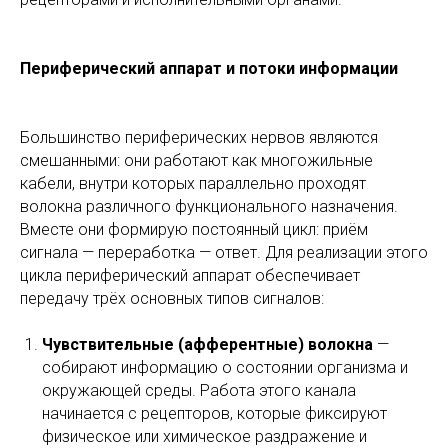
Периферический аппарат и потоки информации
Большинство периферических нервов являются
смешанными: они работают как многожильные
кабели, внутри которых параллельно проходят
волокна различного функционального назначения.
Вместе они формирую постоянный цикл: приём
сигнала — переработка — ответ. Для реализации этого
цикла периферический аппарат обеспечивает
передачу трёх основных типов сигналов:
Чувствительные (афферентные) волокна
—
собирают информацию о состоянии организма и
окружающей среды. Работа этого канала
начинается с рецепторов, которые фиксируют
физическое или химическое раздражение и