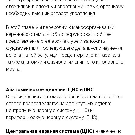
сложились в сложный спортивный навык, организму
необходим высший аппарат управления.
В этой главе мы переходим к макроорганизации
нервной системы, чтобы сформировать общее
представление о её архитектуре и заложить
фундамент для последующего детального изучения
вегетативной регуляции, рецепторного аппарата, а
также анатомии и физиологии спинного и головного
мозга.
Анатомическое деление: ЦНС и ПНС
С точки зрения анатомии нервная система человека
строго подразделяется на два крупных отдела:
центральную нервную систему (ЦНС) и
периферическую нервную систему (ПНС).
Центральная нервная система (ЦНС)
включает в