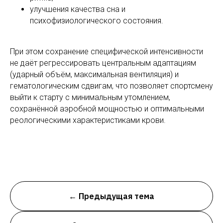
улучшения качества сна и
психофизиологического состояния.
При этом сохранение специфической интенсивности
не даёт регрессировать центральным адаптациям
(ударный объём, максимальная вентиляция) и
гематологическим сдвигам, что позволяет спортсмену
выйти к старту с минимальным утомлением,
сохранённой аэробной мощностью и оптимальными
реологическими характеристиками крови.
← Предыдущая тема