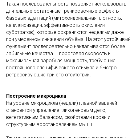
Такая последовательность позволяет использовать
длительные остаточные тренировочные эффекты
базовых адаптаций (митохондриальная плотность,
капилляризация, эффективность окисления
субстратов), которые сохраняются неделями даже
при умеренном снижении объёма. На этот устойчивый
фундамент последовательно накладываются более
лабильные качества — пороговая скорость и
максимальная аэробная мощность, требующие
постоянного специфического стимула и быстро
регрессирующие при его отсутствии.
Построение микроцикла
На уровне микроцикла (недели) главной задачей
становится управление гликогеновым депо,
вегетативным балансом, свойствами крови и
структурным восстановлением мышц.