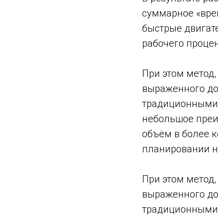
суммарное «врем
быстрые двигат
рабочего процен
При этом метод,
выраженного до
традиционными 
небольшое преи
объём в более 
планировании н
При этом метод,
выраженного до
традиционными 