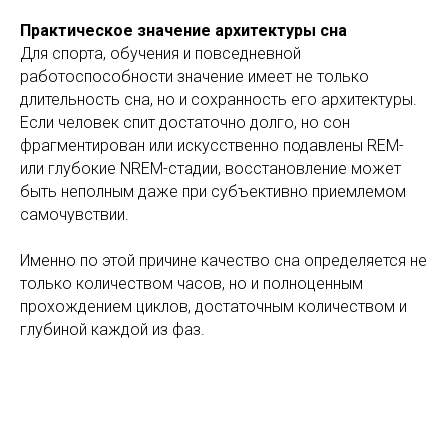
Практическое значение архитектуры сна
Для спорта, обучения и повседневной
работоспособности значение имеет не только
длительность сна, но и сохранность его архитектуры.
Если человек спит достаточно долго, но сон
фрагментирован или искусственно подавлены REM-
или глубокие NREM-стадии, восстановление может
быть неполным даже при субъективно приемлемом
самочувствии.
Именно по этой причине качество сна определяется не
только количеством часов, но и полноценным
прохождением циклов, достаточным количеством и
глубиной каждой из фаз.