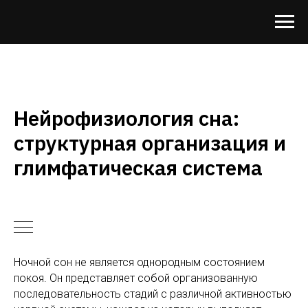
Нейрофизиология сна:
структурная организация и
глимфатическая система
Ночной сон не является однородным состоянием
покоя. Он представляет собой организованную
последовательность стадий с различной активностью