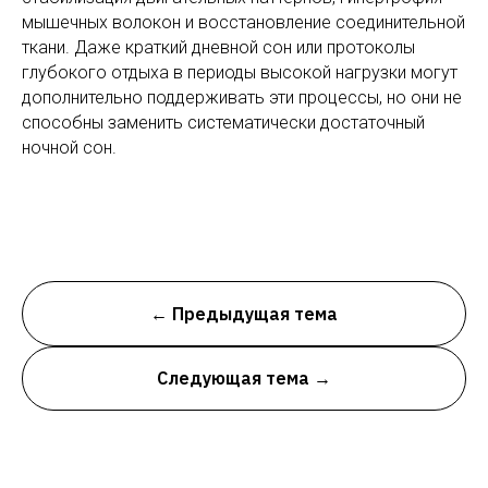
мышечных волокон и восстановление соединительной
ткани. Даже краткий дневной сон или протоколы
глубокого отдыха в периоды высокой нагрузки могут
дополнительно поддерживать эти процессы, но они не
способны заменить систематически достаточный
ночной сон.
← Предыдущая тема
Следующая тема →