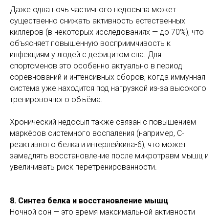
Даже одна ночь частичного недосыпа может
существенно снижать активность естественных
киллеров (в некоторых исследованиях — до 70%), что
объясняет повышенную восприимчивость к
инфекциям у людей с дефицитом сна. Для
спортсменов это особенно актуально в период
соревнований и интенсивных сборов, когда иммунная
система уже находится под нагрузкой из-за высокого
тренировочного объёма.
Хронический недосып также связан с повышением
маркёров системного воспаления (например, С-
реактивного белка и интерлейкина-6), что может
замедлять восстановление после микротравм мышц и
увеличивать риск перетренированности.
8. Синтез белка и восстановление мышц
Ночной сон — это время максимальной активности