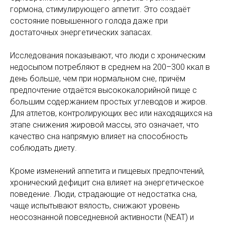
гормона, стимулирующего аппетит. Это создаёт
состояние повышенного голода даже при
достаточных энергетических запасах.
Исследования показывают, что люди с хроническим
недосыпом потребляют в среднем на 200–300 ккал в
день больше, чем при нормальном сне, причём
предпочтение отдаётся высококалорийной пище с
большим содержанием простых углеводов и жиров.
Для атлетов, контролирующих вес или находящихся на
этапе снижения жировой массы, это означает, что
качество сна напрямую влияет на способность
соблюдать диету.
Кроме изменений аппетита и пищевых предпочтений,
хронический дефицит сна влияет на энергетическое
поведение. Люди, страдающие от недостатка сна,
чаще испытывают вялость, снижают уровень
неосознанной повседневной активности (NEAT) и