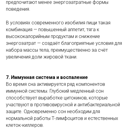
предпочитают менее энергозатратные формы
поведения.
В условиях современного изобилия пищи такая
комбинация — повышенный аппетит, тяга к
высококалорийным продуктам и снижение
энергозатрат — создаёт благоприятные условия для
набора массы тела, преимущественно за счёт
увеличения доли жировой ткани.
7. Иммунная система и воспаление
Во время сна активируется ряд компонентов
иммунной системы. Глубокий медленный сон
способствует выработке цитокинов, которые
участвуют в противовирусной и антибактериальной
защите. Одновременно сон необходим для
нормальной работы Т-лимфоцитов и естественных
клеток-киллеров.