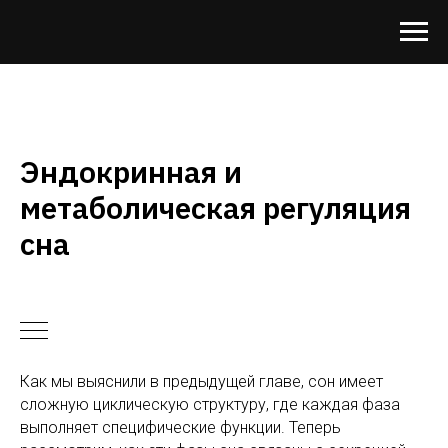
Эндокринная и
метаболическая регуляция
сна
Как мы выяснили в предыдущей главе, сон имеет
сложную циклическую структуру, где каждая фаза
выполняет специфические функции. Теперь