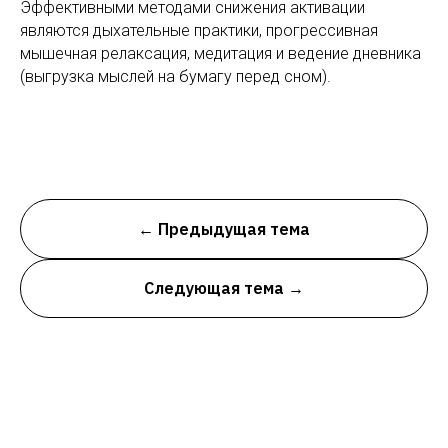
Эффективными методами снижения активации
являются дыхательные практики, прогрессивная
мышечная релаксация, медитация и ведение дневника
(выгрузка мыслей на бумагу перед сном).
← Предыдущая тема
Следующая тема →