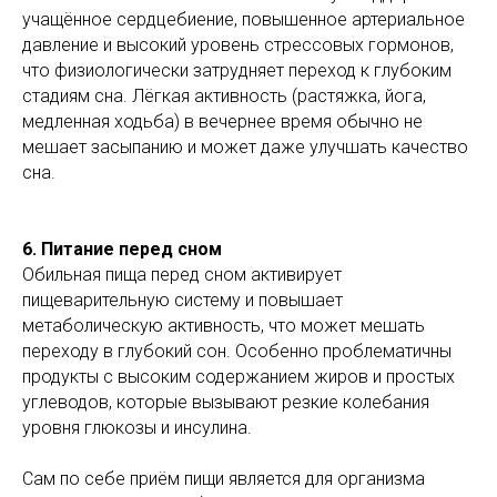
учащённое сердцебиение, повышенное артериальное
давление и высокий уровень стрессовых гормонов,
что физиологически затрудняет переход к глубоким
стадиям сна. Лёгкая активность (растяжка, йога,
медленная ходьба) в вечернее время обычно не
мешает засыпанию и может даже улучшать качество
сна.
6. Питание перед сном
Обильная пища перед сном активирует
пищеварительную систему и повышает
метаболическую активность, что может мешать
переходу в глубокий сон. Особенно проблематичны
продукты с высоким содержанием жиров и простых
углеводов, которые вызывают резкие колебания
уровня глюкозы и инсулина.
Сам по себе приём пищи является для организма