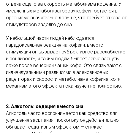
отвечающего за скорость метаболизма кофеина. У
«медленных метаболизаторов» кофеин остаётся в
организме значительно дольше, что требует отказа от
стимуляторов задолго до сна.
У небольшой части людей наблюдается
парадоксальная реакция на кофеин: вместо
стимуляции он вызывает субъективное расслабление
и сонливость, и таким людям бывает легче заснуть
даже после вечерней чашки кофе. Это связывают с
индивидуальными различиями в аденозиновых
рецепторах и скорости метаболизма кофеина, хотя
механизм этого эффекта пока изучен не полностью.
2. Алкоголь: седация вместо сна
Алкоголь часто воспринимается как средство для
улучшения засыпания, поскольку он действительно
обладает седативным эффектом — снижает