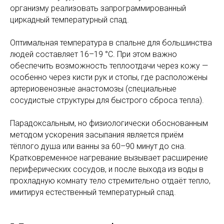
организму реализовать запрограммированный
циркадный температурный спад.
Оптимальная температура в спальне для большинства
людей составляет 16–19 °C. При этом важно
обеспечить возможность теплоотдачи через кожу —
особенно через кисти рук и стопы, где расположены
артериовенозные анастомозы (специальные
сосудистые структуры для быстрого сброса тепла).
Парадоксальным, но физиологически обоснованным
методом ускорения засыпания является приём
тёплого душа или ванны за 60–90 минут до сна.
Кратковременное нагревание вызывает расширение
периферических сосудов, и после выхода из воды в
прохладную комнату тело стремительно отдаёт тепло,
имитируя естественный температурный спад.