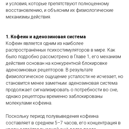
и условия, которые препятствуют полноценному
восстановлению, и объясним их физиологические
механизмы действия.
1. Кофеин и аденозиновая система
Кофеин является одним из наиболее
распространённых психостимуляторов в мире. Как
было подробно рассмотрено в Главе 1, его механизм
действия основан на конкурентной блокировке
аденозиновых рецепторов. В результате
физиологическое ощущение усталости не исчезает, но
становится менее заметным: аденозиновая система
продолжает сигнализировать о потребности во сне,
однако рецепторы временно заблокированы
молекулами кофеина.
Поскольку период полувыведения кофеина
составляет в среднем 5–7 часов, его концентрация в