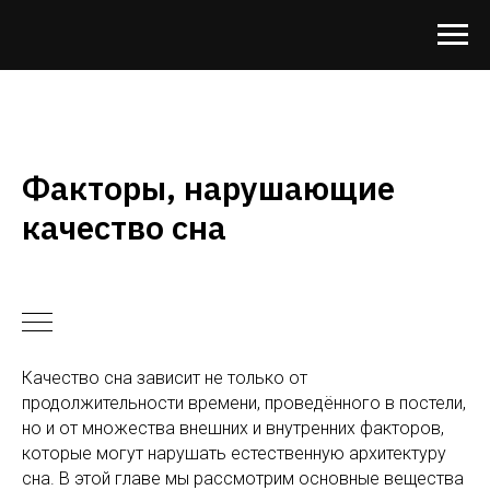
Факторы, нарушающие
качество сна
Качество сна зависит не только от
продолжительности времени, проведённого в постели,
но и от множества внешних и внутренних факторов,
которые могут нарушать естественную архитектуру
сна. В этой главе мы рассмотрим основные вещества