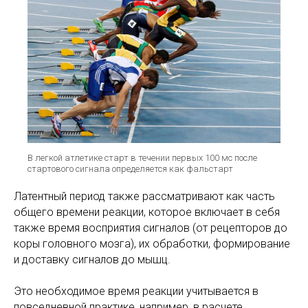
В легкой атлетике старт в течении первых 100 мс после
стартового сигнала определяется как фальстарт
Латентный период также рассматривают как часть
общего времени реакции, которое включает в себя
также время восприятия сигналов (от рецепторов до
коры головного мозга), их обработки, формирование
и доставку сигналов до мышц.
Это необходимое время реакции учитывается в
повседневной практике, например, в расчете