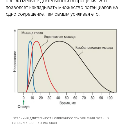
всегда меньше длительности сокращения. Это
позволяет накладывать множество потенциалов на
одно сокращение, тем самым усиливая его.
Различия длительности одиночного сокращения разных
типов мышечных волокон