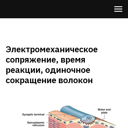
Электромеханическое
сопряжение, время
реакции, одиночное
сокращение волокон