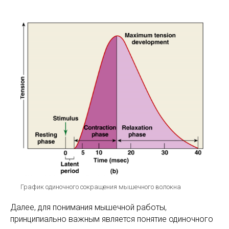
График одиночного сокращения мышечного волокна
Далее, для понимания мышечной работы,
принципиально важным является понятие одиночного