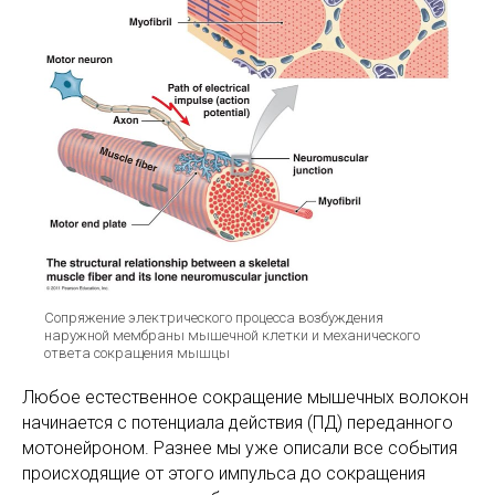
Сопряжение электрического процесса возбуждения
наружной мембраны мышечной клетки и механического
ответа сокращения мышцы
Любое естественное сокращение мышечных волокон
начинается с потенциала действия (ПД) переданного
мотонейроном. Разнее мы уже описали все события
происходящие от этого импульса до сокращения