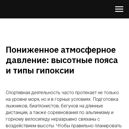
Пониженное атмосферное
давление: высотные пояса
и типы гипоксии
Спортивная деятельность часто протекает не только
на уровне моря, но и в горных условиях. Подготовка
лыжников, биатлонистов, бегунов на длинные
дистанции, а также соревнования по альпинизму и
горному велосипеду неразрывно связаны с
воздействием высоты. Чтобы правильно планировать