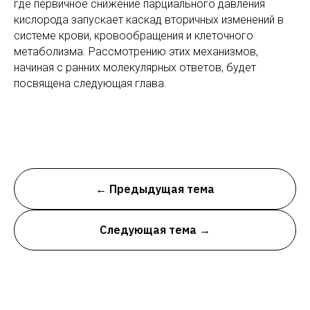
где первичное снижение парциального давления
кислорода запускает каскад вторичных изменений в
системе крови, кровообращения и клеточного
метаболизма. Рассмотрению этих механизмов,
начиная с ранних молекулярных ответов, будет
посвящена следующая глава.
← Предыдущая тема
Следующая тема →