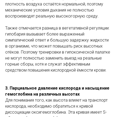
плотность воздуха остаётся нормальной, поэтому
механические условия дыхания не полностью
воспроизводят реальную высокогорную среду.
Также отмечается разница в вегетативной регуляции:
гипобария вызывает более выраженный
симпатический ответ и большую задержку жидкости
в организме, что может повышать риск высотных
отёков. Поэтому тренировки в гипоксической палатке
не могут полностью заменить выезд на реальные
горные сборы, хотя и служат эффективным
средством повышения кислородной ёмкости крови.
3. Парциальное давление кислорода и насыщение
гемоглобина на различных высотах
Для понимания того, как высота влияет на транспорт
кислорода, необходимо обратиться к кривой
диссоциации оксигемоглобина. Эта кривая имеет S-