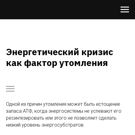
Энергетический кризис
как фактор утомления
Одной из причин утомления может быть истощение
запаса АТФ, когда энергосистемы не успевают его
ресинтезировать или этого не позволяет сделать
низкий уровень энергосубстратов.